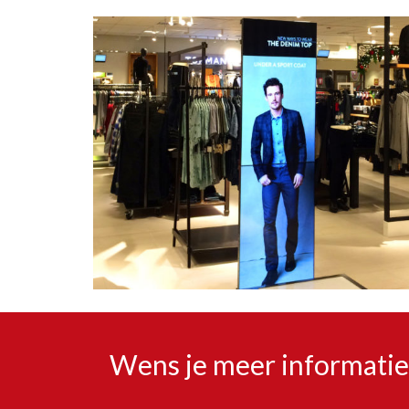
Wens je meer informatie 