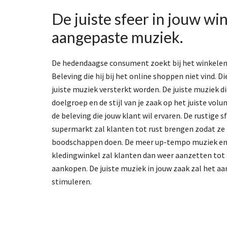
De juiste sfeer in jouw wi
aangepaste muziek.
De hedendaagse consument zoekt bij het winkelen 
Beleving die hij bij het online shoppen niet vind. Di
juiste muziek versterkt worden. De juiste muziek di
doelgroep en de stijl van je zaak op het juiste volum
de beleving die jouw klant wil ervaren. De rustige 
supermarkt zal klanten tot rust brengen zodat ze
boodschappen doen. De meer up-tempo muziek en 
kledingwinkel zal klanten dan weer aanzetten tot 
aankopen. De juiste muziek in jouw zaak zal het a
stimuleren.