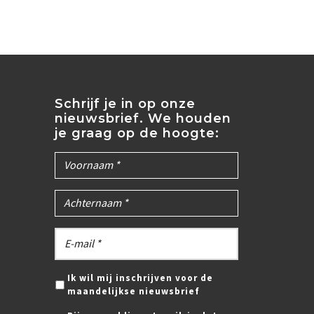
Schrijf je in op onze
nieuwsbrief. We houden
je graag op de hoogte:
Ik wil mij inschrijven voor de
maandelijkse nieuwsbrief