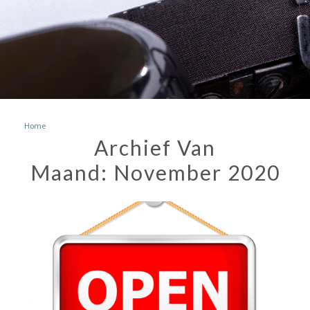
Home
Archief Van
Maand:
November 2020