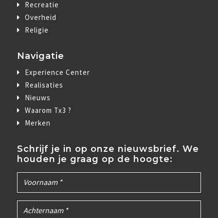
Recreatie
Overheid
Religie
Navigatie
Experience Center
Realisaties
Nieuws
Waarom Tx3 ?
Merken
Schrijf je in op onze nieuwsbrief. We
houden je graag op de hoogte: