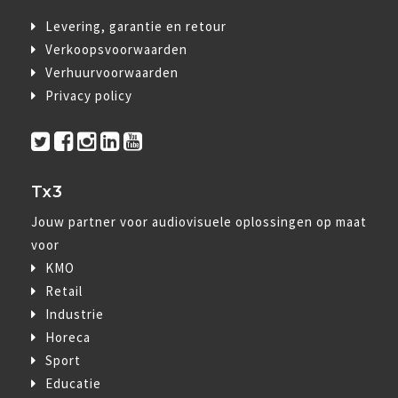
Levering, garantie en retour
Verkoopsvoorwaarden
Verhuurvoorwaarden
Privacy policy
Tx3
Jouw partner voor audiovisuele oplossingen op maat
voor
KMO
Retail
Industrie
Horeca
Sport
Educatie