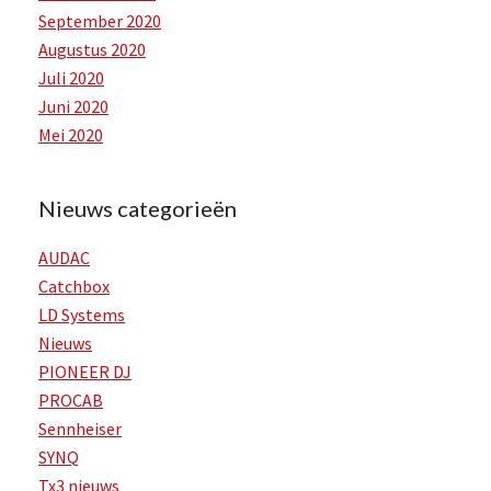
September 2020
Augustus 2020
Juli 2020
Juni 2020
Mei 2020
Nieuws categorieën
AUDAC
Catchbox
LD Systems
Nieuws
PIONEER DJ
PROCAB
Sennheiser
SYNQ
Tx3 nieuws