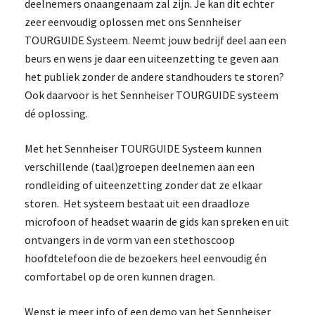
deelnemers onaangenaam zal zijn. Je kan dit echter
zeer eenvoudig oplossen met ons Sennheiser
TOURGUIDE Systeem. Neemt jouw bedrijf deel aan een
beurs en wens je daar een uiteenzetting te geven aan
het publiek zonder de andere standhouders te storen?
Ook daarvoor is het Sennheiser TOURGUIDE systeem
dé oplossing.
Met het Sennheiser TOURGUIDE Systeem kunnen
verschillende (taal)groepen deelnemen aan een
rondleiding of uiteenzetting zonder dat ze elkaar
storen. Het systeem bestaat uit een draadloze
microfoon of headset waarin de gids kan spreken en uit
ontvangers in de vorm van een stethoscoop
hoofdtelefoon die de bezoekers heel eenvoudig én
comfortabel op de oren kunnen dragen.
Wenst je meer info of een demo van het Sennheiser