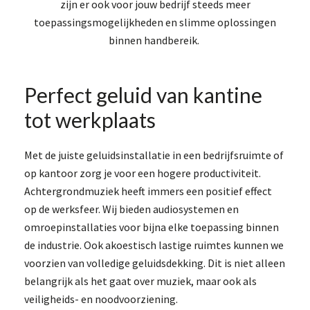
zijn er ook voor jouw bedrijf steeds meer
toepassingsmogelijkheden en slimme oplossingen
binnen handbereik.
Perfect geluid van kantine
tot werkplaats
Met de juiste geluidsinstallatie in een bedrijfsruimte of
op kantoor zorg je voor een hogere productiviteit.
Achtergrondmuziek heeft immers een positief effect
op de werksfeer. Wij bieden audiosystemen en
omroepinstallaties voor bijna elke toepassing binnen
de industrie. Ook akoestisch lastige ruimtes kunnen we
voorzien van volledige geluidsdekking. Dit is niet alleen
belangrijk als het gaat over muziek, maar ook als
veiligheids- en noodvoorziening.