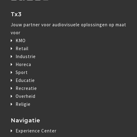
Tx3
Jouw partner voor audiovisuele oplossingen op maat
voor
KMO
Retail
Industrie
Horeca
Sport
Educatie
Recreatie
Overheid
Religie
Navigatie
Experience Center