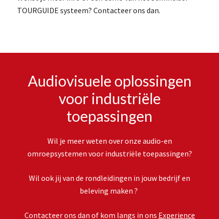
TOURGUIDE systeem? Contacteer ons dan.
Audiovisuele oplossingen
voor industriële
toepassingen
Wil je meer weten over onze audio-en
omroepsystemen voor industriële toepassingen?
Wil ook jij van de rondleidingen in jouw bedrijf en
beleving maken ?
Contacteer ons dan of kom langs in ons
Experience