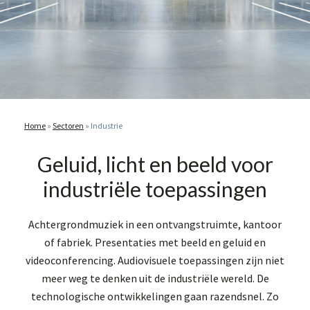
Home
»
Sectoren
»
Industrie
Geluid, licht en beeld voor
industriële toepassingen
Achtergrondmuziek in een ontvangstruimte, kantoor
of fabriek. Presentaties met beeld en geluid en
videoconferencing. Audiovisuele toepassingen zijn niet
meer weg te denken uit de industriële wereld. De
technologische ontwikkelingen gaan razendsnel. Zo