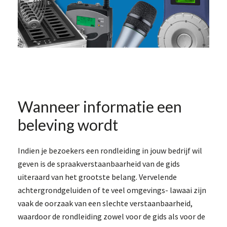
Wanneer informatie een
beleving wordt
Indien je bezoekers een rondleiding in jouw bedrijf wil
geven is de spraakverstaanbaarheid van de gids
uiteraard van het grootste belang. Vervelende
achtergrondgeluiden of te veel omgevings- lawaai zijn
vaak de oorzaak van een slechte verstaanbaarheid,
waardoor de rondleiding zowel voor de gids als voor de