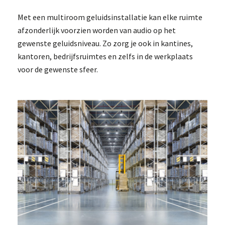
Met een multiroom geluidsinstallatie kan elke ruimte
afzonderlijk voorzien worden van audio op het
gewenste geluidsniveau. Zo zorg je ook in kantines,
kantoren, bedrijfsruimtes en zelfs in de werkplaats
voor de gewenste sfeer.