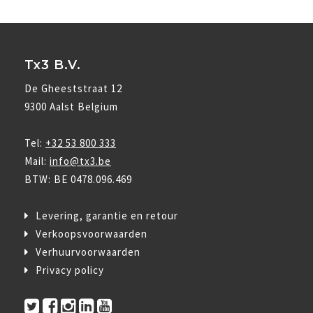
Tx3 B.V.
De Gheeststraat 12
9300 Aalst Belgium
Tel:
+32 53 800 333
Mail:
info@tx3.be
BTW: BE 0478.096.469
Levering, garantie en retour
Verkoopsvoorwaarden
Verhuurvoorwaarden
Privacy policy