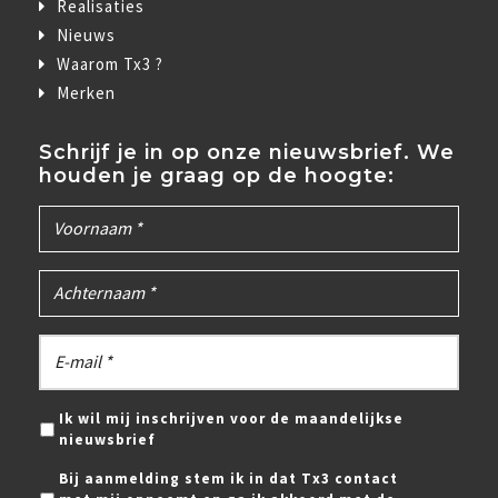
Realisaties
Nieuws
Waarom Tx3 ?
Merken
Schrijf je in op onze nieuwsbrief. We
houden je graag op de hoogte:
Ik wil mij inschrijven voor de maandelijkse
nieuwsbrief
Bij aanmelding stem ik in dat Tx3 contact