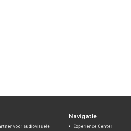
Navigatie
rtner voor audiovisuele
Experience Center