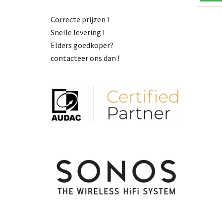
Correcte prijzen !
Snelle levering !
Elders goedkoper?
contacteer ons dan !