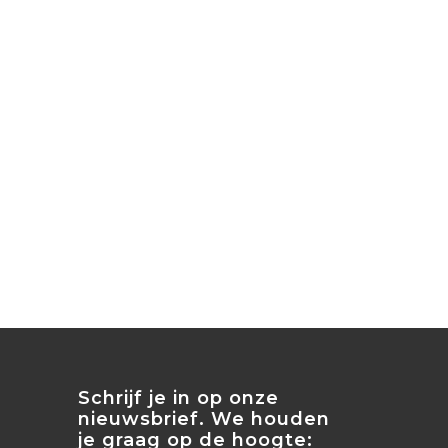
Schrijf je in op onze
nieuwsbrief. We houden
je graag op de hoogte: