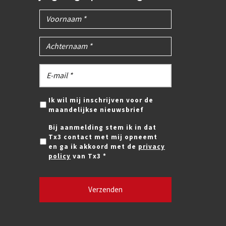
Ik wil mij inschrijven voor de
maandelijkse nieuwsbrief
Bij aanmelding stem ik in dat
Tx3 contact met mij opneemt
en ga ik akkoord met de
privacy
policy
van Tx3 *