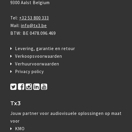
9300 Aalst Belgium
Tel:
+32 53 800 333
Mail:
info@tx3.be
BTW: BE 0478.096.469
Levering, garantie en retour
Verkoopsvoorwaarden
Verhuurvoorwaarden
Privacy policy
Tx3
Jouw partner voor audiovisuele oplossingen op maat
voor
KMO