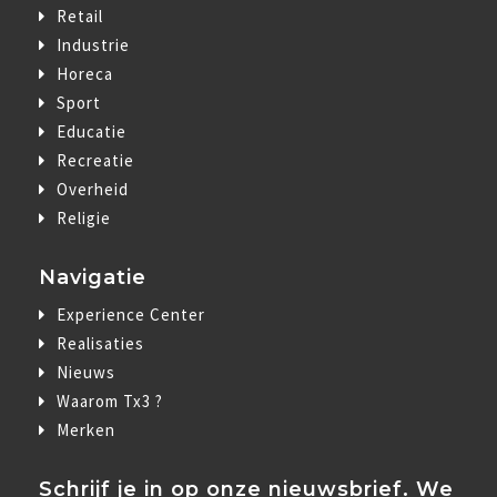
Retail
Industrie
Horeca
Sport
Educatie
Recreatie
Overheid
Religie
Navigatie
Experience Center
Realisaties
Nieuws
Waarom Tx3 ?
Merken
Schrijf je in op onze nieuwsbrief. We