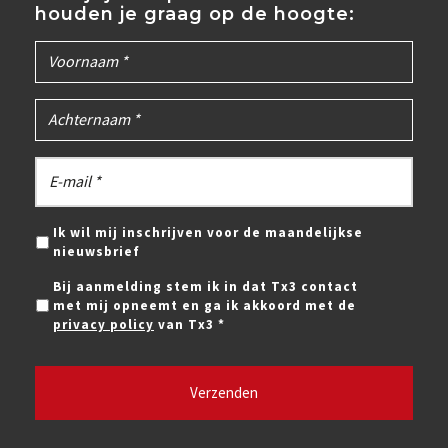
houden je graag op de hoogte:
Ik wil mij inschrijven voor de maandelijkse
nieuwsbrief
Bij aanmelding stem ik in dat Tx3 contact
met mij opneemt en ga ik akkoord met de
privacy policy
van Tx3 *