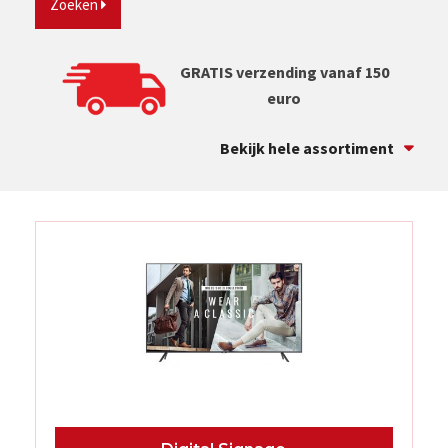
Zoeken
GRATIS verzending vanaf 150
euro
Bekijk hele assortiment