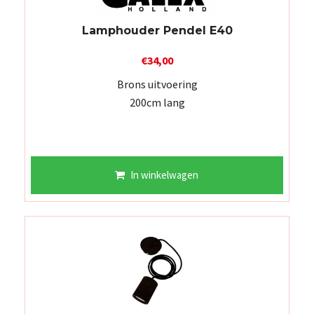
Lamphouder Pendel E40
€
34,00
Brons uitvoering
200cm lang
In winkelwagen