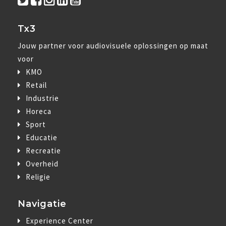
Tx3
Jouw partner voor audiovisuele oplossingen op maat
voor
KMO
Retail
Industrie
Horeca
Sport
Educatie
Recreatie
Overheid
Religie
Navigatie
Experience Center