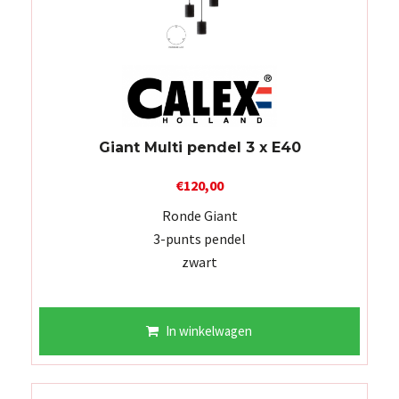
Giant Multi pendel 3 x E40
€
120,00
Ronde Giant
3-punts pendel
zwart
In winkelwagen