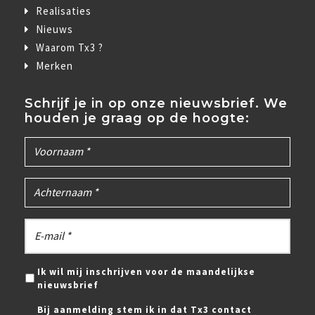
Realisaties
Nieuws
Waarom Tx3 ?
Merken
Schrijf je in op onze nieuwsbrief. We
houden je graag op de hoogte:
Ik wil mij inschrijven voor de maandelijkse
nieuwsbrief
Bij aanmelding stem ik in dat Tx3 contact