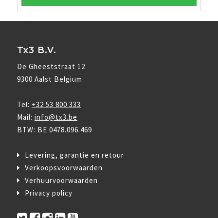
Tx3 B.V.
De Gheeststraat 12
9300 Aalst Belgium
Tel:
+32 53 800 333
Mail:
info@tx3.be
BTW: BE 0478.096.469
Levering, garantie en retour
Verkoopsvoorwaarden
Verhuurvoorwaarden
Privacy policy