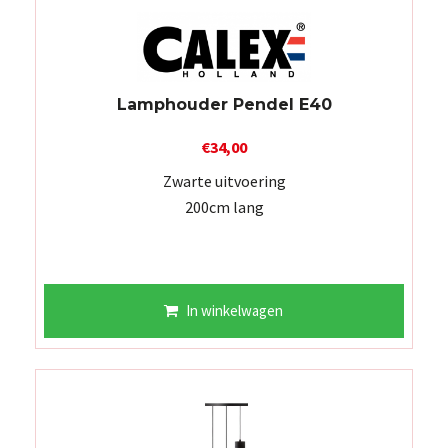
Lamphouder Pendel E40
€
34,00
Zwarte uitvoering
200cm lang
In winkelwagen