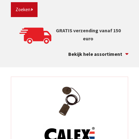
Zoeken
GRATIS verzending vanaf 150
euro
Bekijk hele assortiment