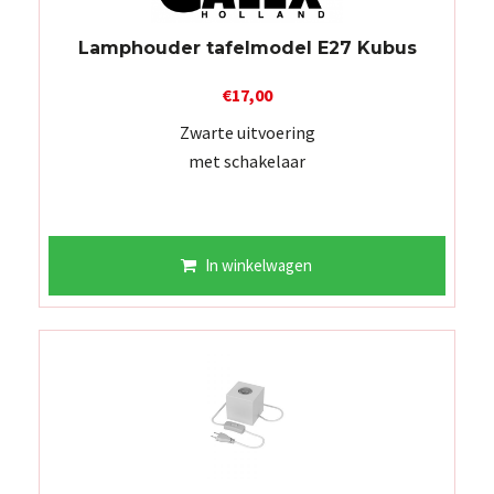
Lamphouder tafelmodel E27 Kubus
€
17,00
Zwarte uitvoering
met schakelaar
In winkelwagen