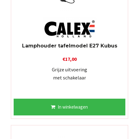
Lamphouder tafelmodel E27 Kubus
€
17,00
Grijze uitvoering
met schakelaar
In winkelwagen