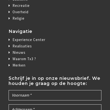
Recreatie
Overheid
Religie
Navigatie
Experience Center
Realisaties
Nieuws
Waarom Tx3 ?
Merken
Schrijf je in op onze nieuwsbrief. We
houden je graag op de hoogte: