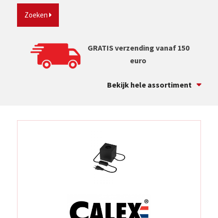
Zoeken
GRATIS verzending vanaf 150
euro
Bekijk hele assortiment