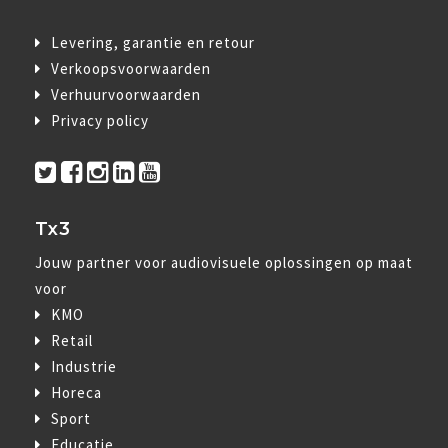
Levering, garantie en retour
Verkoopsvoorwaarden
Verhuurvoorwaarden
Privacy policy
Tx3
Jouw partner voor audiovisuele oplossingen op maat
voor
KMO
Retail
Industrie
Horeca
Sport
Educatie