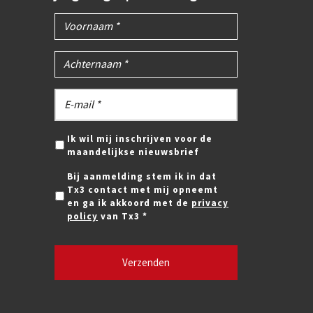
Ik wil mij inschrijven voor de
maandelijkse nieuwsbrief
Bij aanmelding stem ik in dat
Tx3 contact met mij opneemt
en ga ik akkoord met de
privacy
policy
van Tx3 *