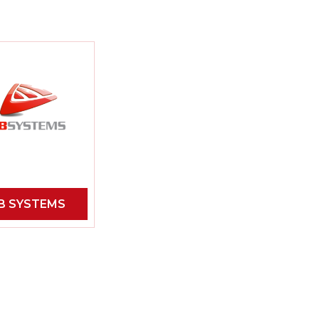
B SYSTEMS