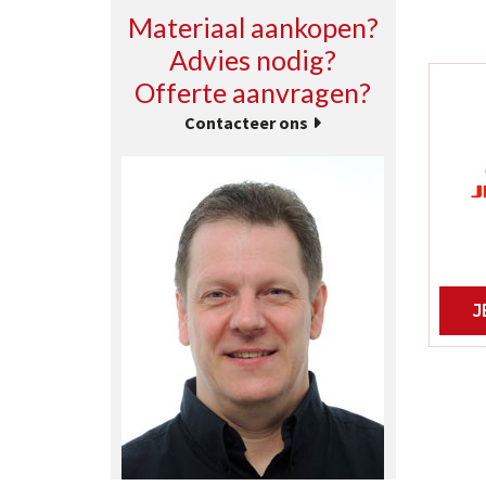
Materiaal aankopen?
Advies nodig?
Offerte aanvragen?
Contacteer ons
J