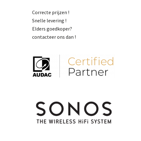
Correcte prijzen !
Snelle levering !
Elders goedkoper?
contacteer ons dan !