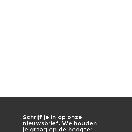
Schrijf je in op onze
nieuwsbrief. We houden
je graag op de hoogte: