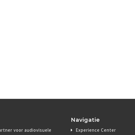
Navigatie
rtner voor audiovisuele
Experience Center