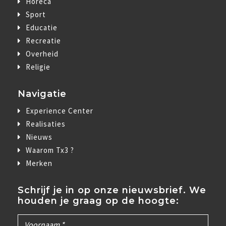
Horeca
Sport
Educatie
Recreatie
Overheid
Religie
Navigatie
Experience Center
Realisaties
Nieuws
Waarom Tx3 ?
Merken
Schrijf je in op onze nieuwsbrief. We
houden je graag op de hoogte: