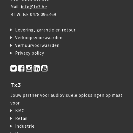
Mail:
info@tx3.be
BTW: BE 0478.096.469
Levering, garantie en retour
Verkoopsvoorwaarden
Verhuurvoorwaarden
Privacy policy
Tx3
Jouw partner voor audiovisuele oplossingen op maat
voor
KMO
Retail
Industrie