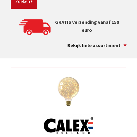
Zoeken
GRATIS verzending vanaf 150
euro
Bekijk hele assortiment