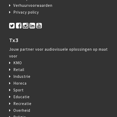
Verhuurvoorwaarden
Privacy policy
Tx3
Jouw partner voor audiovisuele oplossingen op maat
voor
KMO
Retail
Industrie
Horeca
Sport
Educatie
Recreatie
Overheid