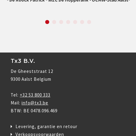
Tx3 B.V.
De Gheeststraat 12
9300 Aalst Belgium
Tel:
+32 53 800 333
Mail:
info@tx3.be
BTW: BE 0478.096.469
Levering, garantie en retour
Verkoopsvoorwaarden