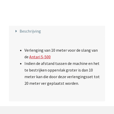
Beschrijving
Verlenging van 10 meter voor de slang van
de
Antari S-500
Indien de afstand tussen de machine en het
te bestrijken oppervlak groter is dan 10
meter kan die door deze verlengingsset tot
20 meter ver geplaatst worden.