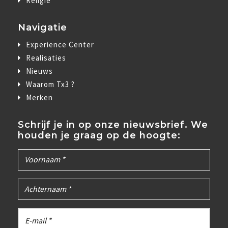
Religie
Navigatie
Experience Center
Realisaties
Nieuws
Waarom Tx3 ?
Merken
Schrijf je in op onze nieuwsbrief. We
houden je graag op de hoogte: