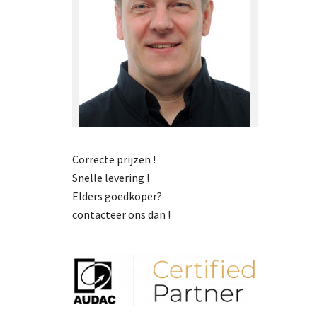
Correcte prijzen !
Snelle levering !
Elders goedkoper?
contacteer ons dan !