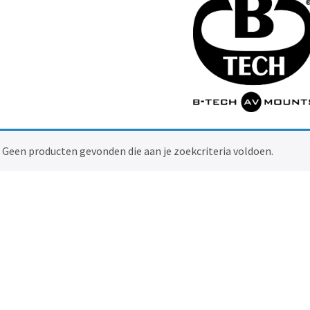
Geen producten gevonden die aan je zoekcriteria voldoen.