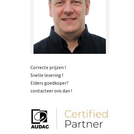
Correcte prijzen !
Snelle levering !
Elders goedkoper?
contacteer ons dan !