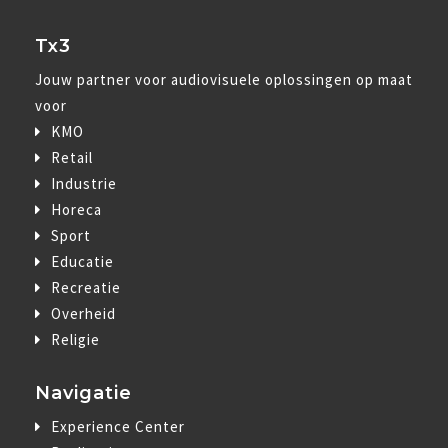
Tx3
Jouw partner voor audiovisuele oplossingen op maat
voor
KMO
Retail
Industrie
Horeca
Sport
Educatie
Recreatie
Overheid
Religie
Navigatie
Experience Center