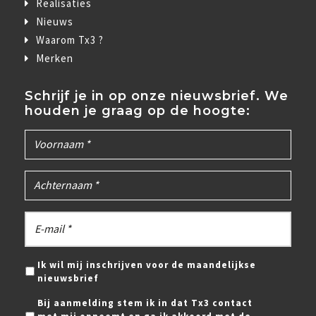
Realisaties
Nieuws
Waarom Tx3 ?
Merken
Schrijf je in op onze nieuwsbrief. We
houden je graag op de hoogte:
Ik wil mij inschrijven voor de maandelijkse
nieuwsbrief
Bij aanmelding stem ik in dat Tx3 contact