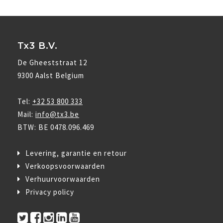
Tx3 B.V.
De Gheeststraat 12
9300 Aalst Belgium
Tel:
+32 53 800 333
Mail:
info@tx3.be
BTW: BE 0478.096.469
Levering, garantie en retour
Verkoopsvoorwaarden
Verhuurvoorwaarden
Privacy policy