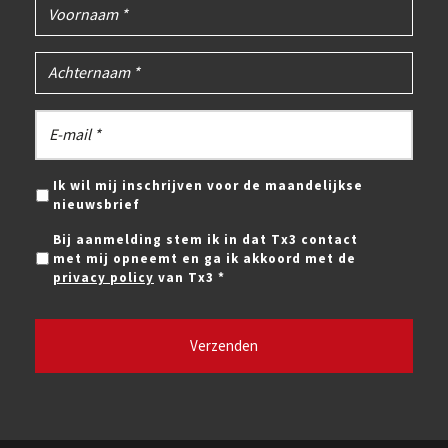
Ik wil mij inschrijven voor de maandelijkse
nieuwsbrief
Bij aanmelding stem ik in dat Tx3 contact
met mij opneemt en ga ik akkoord met de
privacy policy
van Tx3 *