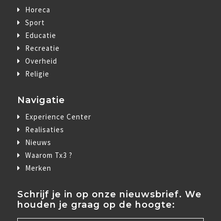
Horeca
Sport
Educatie
Recreatie
Overheid
Religie
Navigatie
Experience Center
Realisaties
Nieuws
Waarom Tx3 ?
Merken
Schrijf je in op onze nieuwsbrief. We
houden je graag op de hoogte: