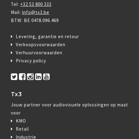
Tel:
+32 53 800 333
Mail:
info@tx3.be
BTW: BE 0478.096.469
Levering, garantie en retour
Verkoopsvoorwaarden
Verhuurvoorwaarden
Privacy policy
Tx3
Jouw partner voor audiovisuele oplossingen op maat
voor
KMO
Retail
Industrie