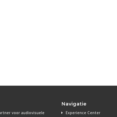
Navigatie
rtner voor audiovisuele
Experience Center