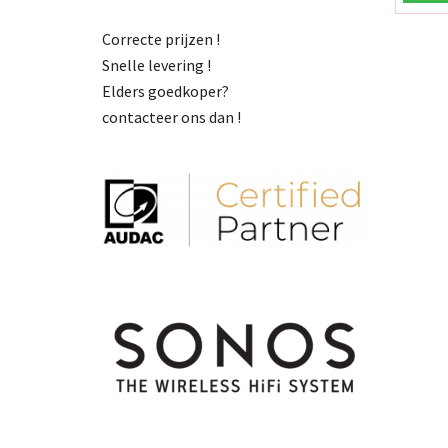
Correcte prijzen !
Snelle levering !
Elders goedkoper?
contacteer ons dan !