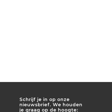
Schrijf je in op onze
nieuwsbrief. We houden
je graag op de hoogte: