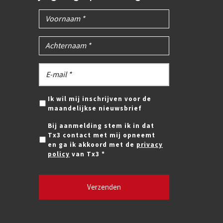
Ik wil mij inschrijven voor de
maandelijkse nieuwsbrief
Bij aanmelding stem ik in dat
Tx3 contact met mij opneemt
en ga ik akkoord met de
privacy
policy
van Tx3 *