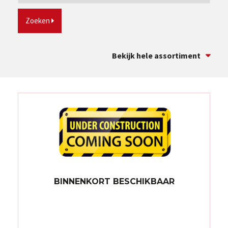
Zoeken
Bekijk hele assortiment
BINNENKORT BESCHIKBAAR