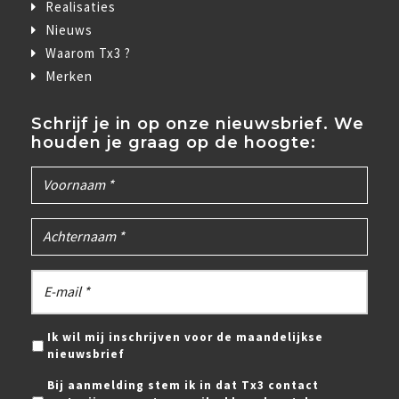
Realisaties
Nieuws
Waarom Tx3 ?
Merken
Schrijf je in op onze nieuwsbrief. We
houden je graag op de hoogte:
Ik wil mij inschrijven voor de maandelijkse
nieuwsbrief
Bij aanmelding stem ik in dat Tx3 contact