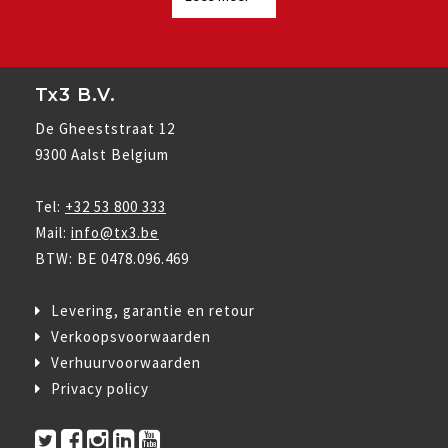
Tx3 B.V.
De Gheeststraat 12
9300 Aalst Belgium
Tel:
+32 53 800 333
Mail:
info@tx3.be
BTW: BE 0478.096.469
Levering, garantie en retour
Verkoopsvoorwaarden
Verhuurvoorwaarden
Privacy policy