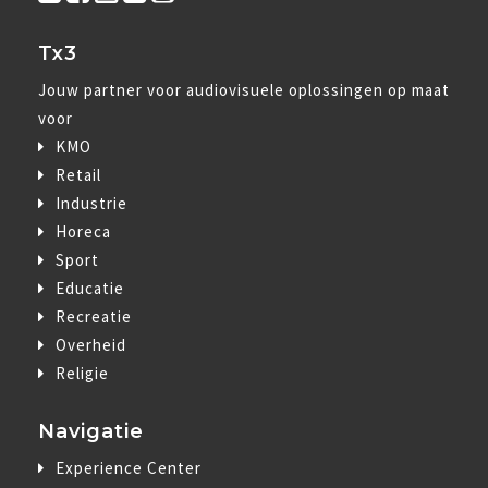
Tx3
Jouw partner voor audiovisuele oplossingen op maat
voor
KMO
Retail
Industrie
Horeca
Sport
Educatie
Recreatie
Overheid
Religie
Navigatie
Experience Center