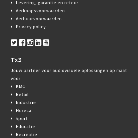
Levering, garantie en retour
Verkoopsvoorwaarden
Verhuurvoorwaarden
Privacy policy
Tx3
Jouw partner voor audiovisuele oplossingen op maat
voor
KMO
Retail
Industrie
Horeca
Sport
Educatie
Recreatie