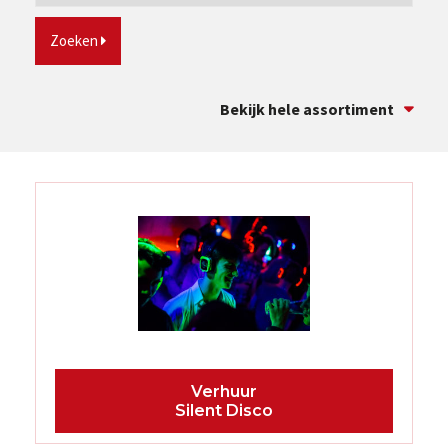
Zoeken
Bekijk hele assortiment
Silent Disco