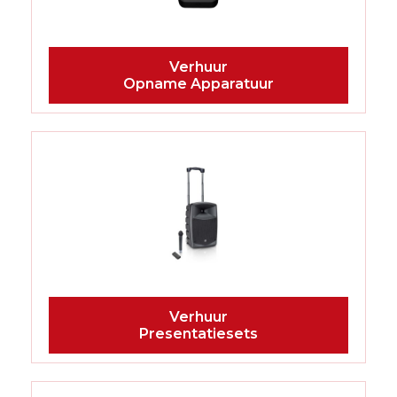
Opname Apparatuur
Presentatiesets