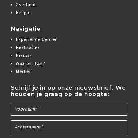
Overheid
Religie
Navigatie
Experience Center
Realisaties
Nieuws
Waarom Tx3 ?
Merken
Schrijf je in op onze nieuwsbrief. We
houden je graag op de hoogte: