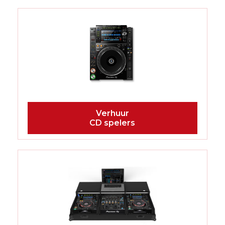
CD spelers