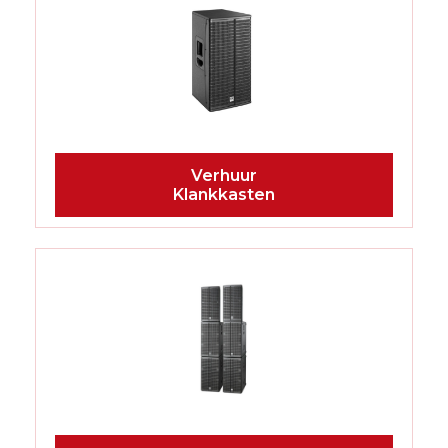
Klankkasten