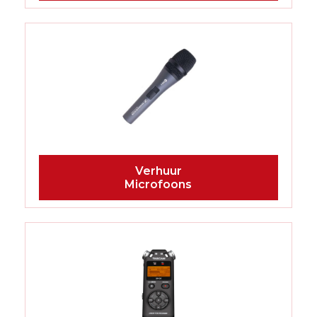
Microfoons