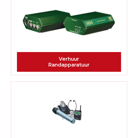
Randapparatuur