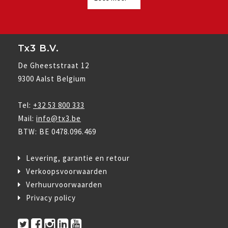
Tx3 B.V.
De Gheeststraat 12
9300 Aalst Belgium
Tel:
+32 53 800 333
Mail:
info@tx3.be
BTW: BE 0478.096.469
Levering, garantie en retour
Verkoopsvoorwaarden
Verhuurvoorwaarden
Privacy policy