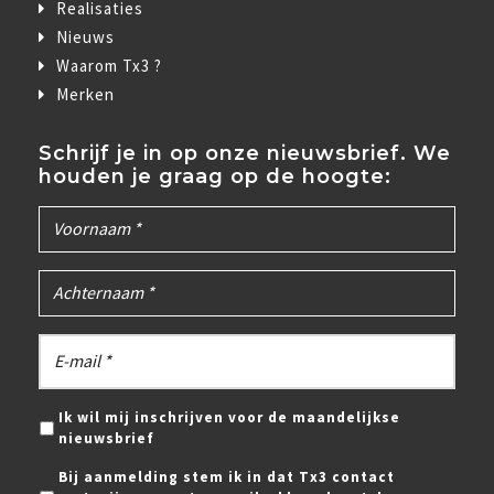
Realisaties
Nieuws
Waarom Tx3 ?
Merken
Schrijf je in op onze nieuwsbrief. We
houden je graag op de hoogte:
Ik wil mij inschrijven voor de maandelijkse
nieuwsbrief
Bij aanmelding stem ik in dat Tx3 contact