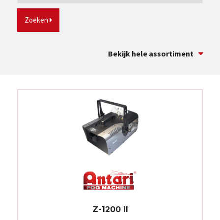
Zoeken
Bekijk hele assortiment
Z-1200 II