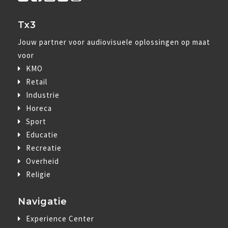
Tx3
Jouw partner voor audiovisuele oplossingen op maat
voor
KMO
Retail
Industrie
Horeca
Sport
Educatie
Recreatie
Overheid
Religie
Navigatie
Experience Center